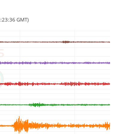
09:23:36 GMT)