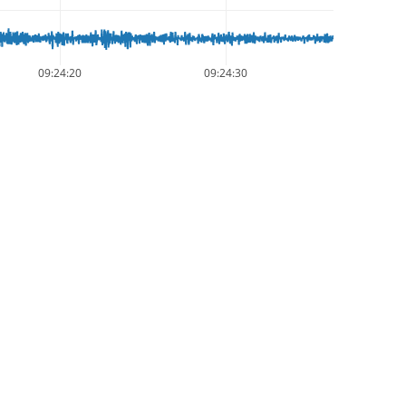
09:24:20
09:24:30