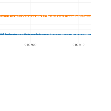
04:27:00
04:27:10