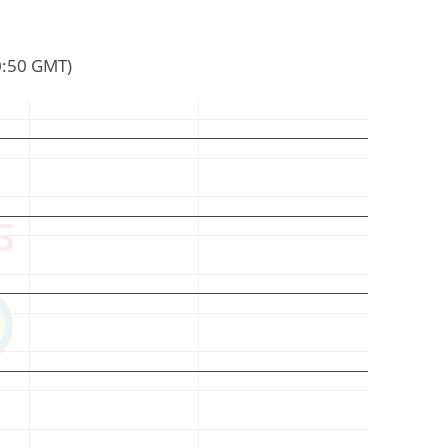
40:50 GMT)