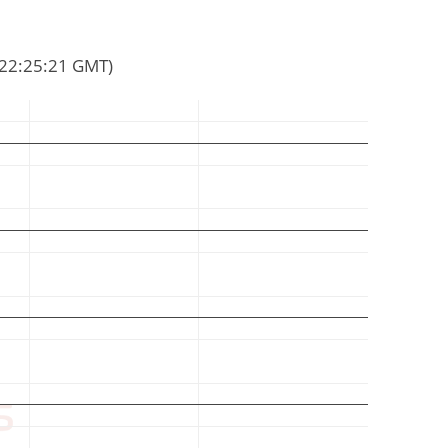
2 22:25:21 GMT)